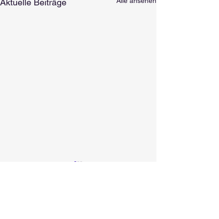
Alle ansehen
Aktuelle Beiträge
Kommentare